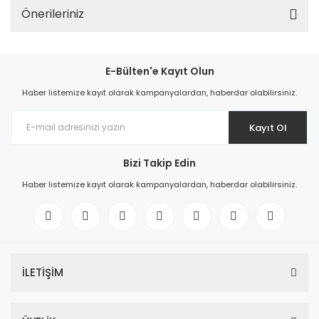
Önerileriniz
E-Bülten'e Kayıt Olun
Haber listemize kayıt olarak kampanyalardan, haberdar olabilirsiniz.
Kayıt Ol
Bizi Takip Edin
Haber listemize kayıt olarak kampanyalardan, haberdar olabilirsiniz.
İLETİŞİM