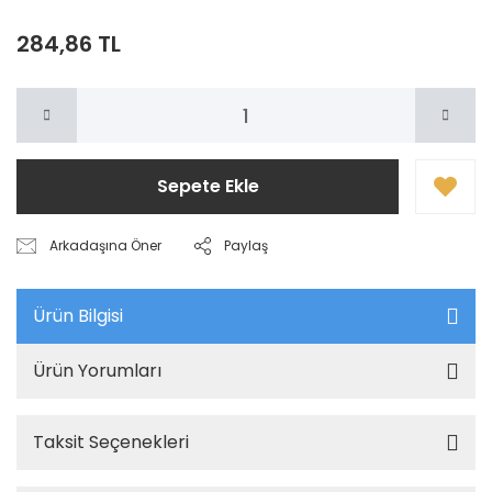
284,86 TL
Sepete Ekle
Arkadaşına Öner
Paylaş
Ürün Bilgisi
Ürün Yorumları
Taksit Seçenekleri