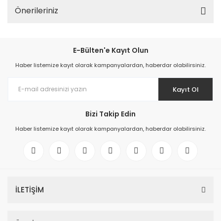
Önerileriniz
E-Bülten'e Kayıt Olun
Haber listemize kayıt olarak kampanyalardan, haberdar olabilirsiniz.
Kayıt Ol
Bizi Takip Edin
Haber listemize kayıt olarak kampanyalardan, haberdar olabilirsiniz.
İLETİŞİM