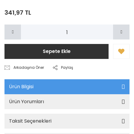
341,97 TL
Sepete Ekle
Arkadaşına Öner
Paylaş
Ürün Bilgisi
Ürün Yorumları
Taksit Seçenekleri