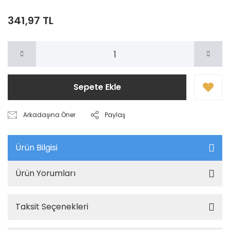
341,97 TL
Sepete Ekle
Arkadaşına Öner
Paylaş
Ürün Bilgisi
Ürün Yorumları
Taksit Seçenekleri