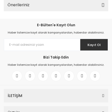
Önerileriniz
E-Bülten'e Kayıt Olun
Haber listemize kayıt olarak kampanyalardan, haberdar olabilirsiniz.
Kayıt Ol
Bizi Takip Edin
Haber listemize kayıt olarak kampanyalardan, haberdar olabilirsiniz.
İLETİŞİM