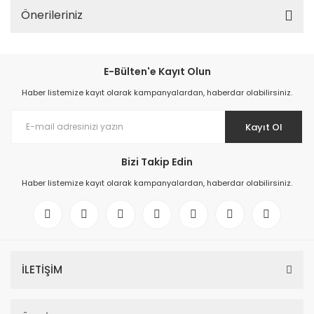
Önerileriniz
E-Bülten'e Kayıt Olun
Haber listemize kayıt olarak kampanyalardan, haberdar olabilirsiniz.
Kayıt Ol
Bizi Takip Edin
Haber listemize kayıt olarak kampanyalardan, haberdar olabilirsiniz.
İLETİŞİM