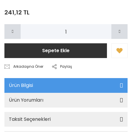
241,12 TL
Sepete Ekle
Arkadaşına Öner
Paylaş
Ürün Bilgisi
Ürün Yorumları
Taksit Seçenekleri