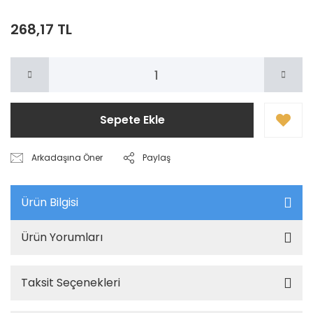
268,17 TL
Sepete Ekle
Arkadaşına Öner
Paylaş
Ürün Bilgisi
Ürün Yorumları
Taksit Seçenekleri