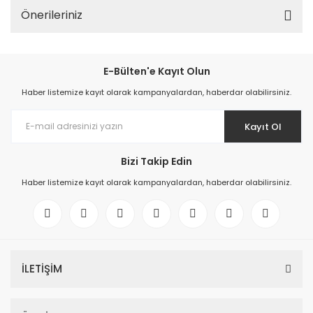
Önerileriniz
E-Bülten'e Kayıt Olun
Haber listemize kayıt olarak kampanyalardan, haberdar olabilirsiniz.
Kayıt Ol
Bizi Takip Edin
Haber listemize kayıt olarak kampanyalardan, haberdar olabilirsiniz.
İLETİŞİM