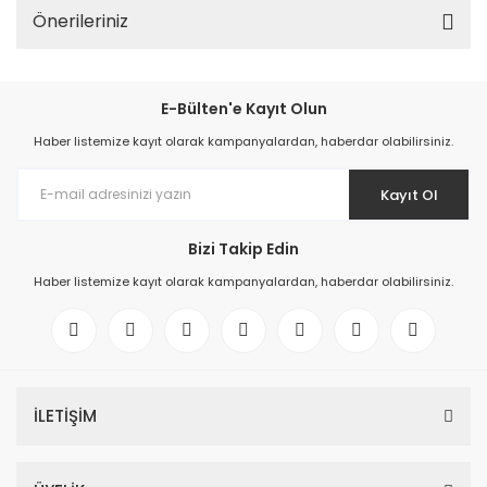
Önerileriniz
E-Bülten'e Kayıt Olun
Haber listemize kayıt olarak kampanyalardan, haberdar olabilirsiniz.
Kayıt Ol
Bizi Takip Edin
Haber listemize kayıt olarak kampanyalardan, haberdar olabilirsiniz.
İLETİŞİM