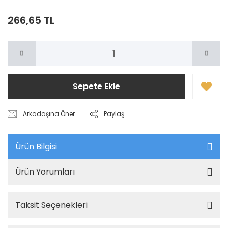
266,65 TL
Sepete Ekle
Arkadaşına Öner
Paylaş
Ürün Bilgisi
Ürün Yorumları
Taksit Seçenekleri