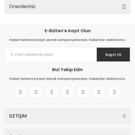
Önerileriniz
E-Bülten'e Kayıt Olun
Haber listemize kayıt olarak kampanyalardan, haberdar olabilirsiniz.
Kayıt Ol
Bizi Takip Edin
Haber listemize kayıt olarak kampanyalardan, haberdar olabilirsiniz.
İLETİŞİM