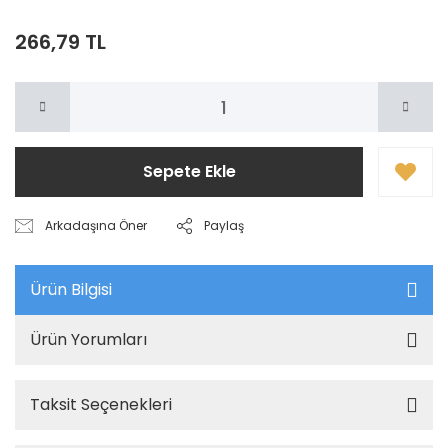
266,79 TL
Sepete Ekle
Arkadaşına Öner
Paylaş
Ürün Bilgisi
Ürün Yorumları
Taksit Seçenekleri