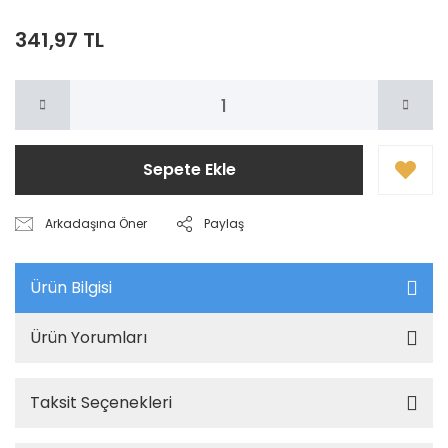
341,97 TL
Sepete Ekle
Arkadaşına Öner
Paylaş
Ürün Bilgisi
Ürün Yorumları
Taksit Seçenekleri