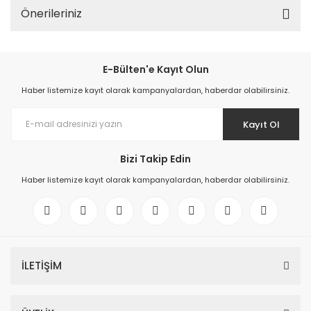
Önerileriniz
E-Bülten'e Kayıt Olun
Haber listemize kayıt olarak kampanyalardan, haberdar olabilirsiniz.
Kayıt Ol
Bizi Takip Edin
Haber listemize kayıt olarak kampanyalardan, haberdar olabilirsiniz.
İLETİŞİM