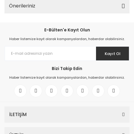
Önerileriniz
E-Bülten'e Kayıt Olun
Haber listemize kayıt olarak kampanyalardan, haberdar olabilirsiniz.
Kayıt Ol
Bizi Takip Edin
Haber listemize kayıt olarak kampanyalardan, haberdar olabilirsiniz.
İLETİŞİM