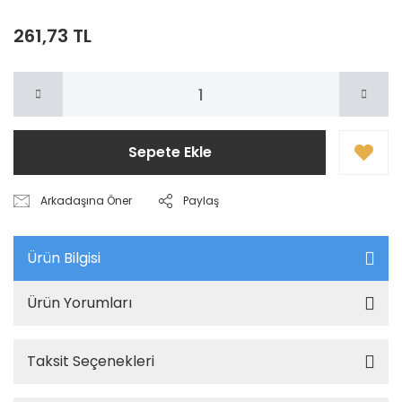
261,73 TL
Sepete Ekle
Arkadaşına Öner
Paylaş
Ürün Bilgisi
Ürün Yorumları
Taksit Seçenekleri