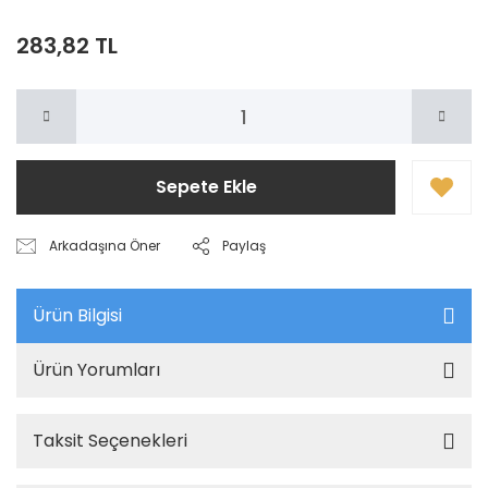
283,82 TL
Sepete Ekle
Arkadaşına Öner
Paylaş
Ürün Bilgisi
Ürün Yorumları
Taksit Seçenekleri