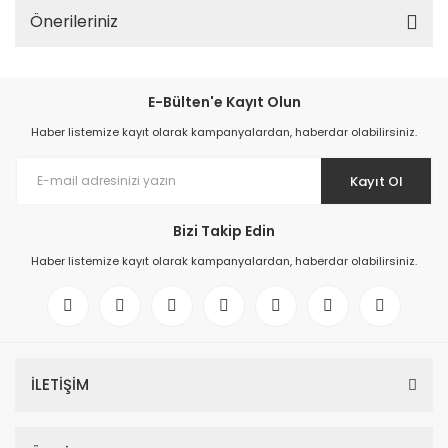
Önerileriniz
E-Bülten'e Kayıt Olun
Haber listemize kayıt olarak kampanyalardan, haberdar olabilirsiniz.
Kayıt Ol
Bizi Takip Edin
Haber listemize kayıt olarak kampanyalardan, haberdar olabilirsiniz.
İLETİŞİM