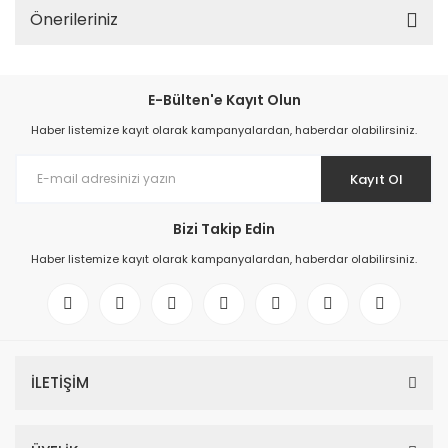
Önerileriniz
E-Bülten'e Kayıt Olun
Haber listemize kayıt olarak kampanyalardan, haberdar olabilirsiniz.
Kayıt Ol
Bizi Takip Edin
Haber listemize kayıt olarak kampanyalardan, haberdar olabilirsiniz.
İLETİŞİM