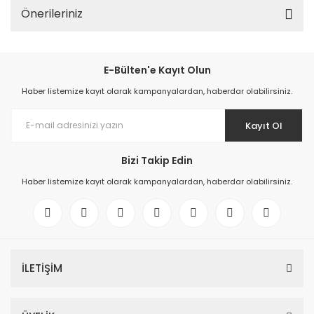
Önerileriniz
E-Bülten'e Kayıt Olun
Haber listemize kayıt olarak kampanyalardan, haberdar olabilirsiniz.
Kayıt Ol
Bizi Takip Edin
Haber listemize kayıt olarak kampanyalardan, haberdar olabilirsiniz.
İLETİŞİM