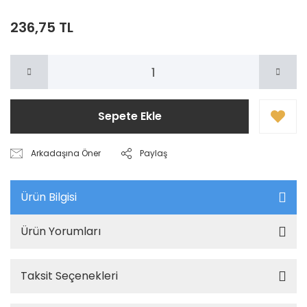
236,75 TL
Sepete Ekle
Arkadaşına Öner
Paylaş
Ürün Bilgisi
Ürün Yorumları
Taksit Seçenekleri