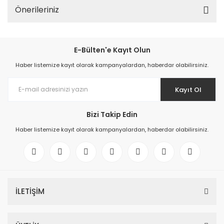
Önerileriniz
E-Bülten'e Kayıt Olun
Haber listemize kayıt olarak kampanyalardan, haberdar olabilirsiniz.
Kayıt Ol
Bizi Takip Edin
Haber listemize kayıt olarak kampanyalardan, haberdar olabilirsiniz.
İLETİŞİM