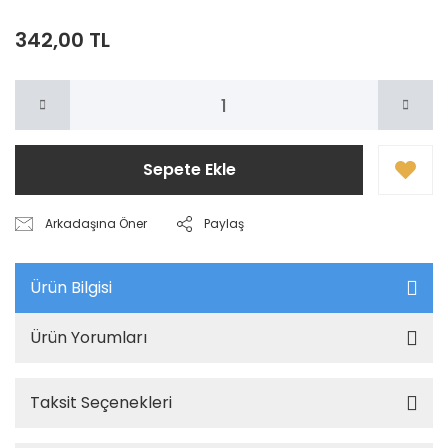
342,00 TL
Sepete Ekle
Arkadaşına Öner
Paylaş
Ürün Bilgisi
Ürün Yorumları
Taksit Seçenekleri