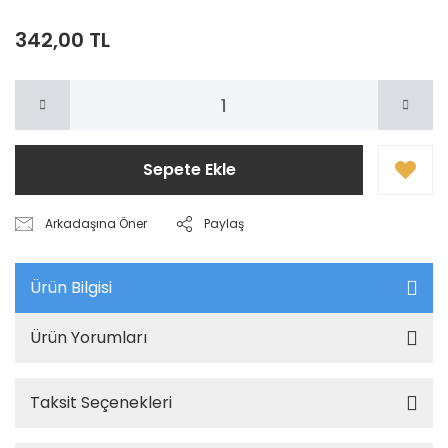
342,00 TL
Sepete Ekle
Arkadaşına Öner
Paylaş
Ürün Bilgisi
Ürün Yorumları
Taksit Seçenekleri