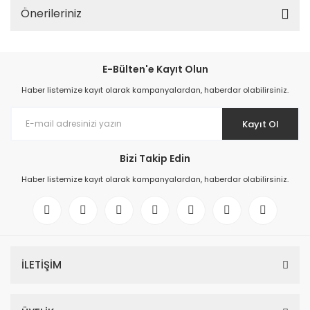
Önerileriniz
E-Bülten'e Kayıt Olun
Haber listemize kayıt olarak kampanyalardan, haberdar olabilirsiniz.
Kayıt Ol
Bizi Takip Edin
Haber listemize kayıt olarak kampanyalardan, haberdar olabilirsiniz.
İLETİŞİM