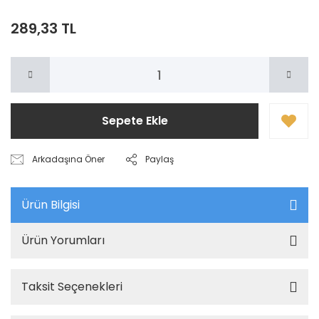
289,33 TL
Sepete Ekle
Arkadaşına Öner
Paylaş
Ürün Bilgisi
Ürün Yorumları
Taksit Seçenekleri