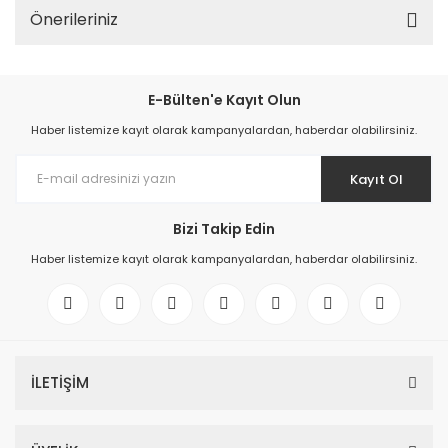
Önerileriniz
E-Bülten'e Kayıt Olun
Haber listemize kayıt olarak kampanyalardan, haberdar olabilirsiniz.
Kayıt Ol
Bizi Takip Edin
Haber listemize kayıt olarak kampanyalardan, haberdar olabilirsiniz.
İLETİŞİM