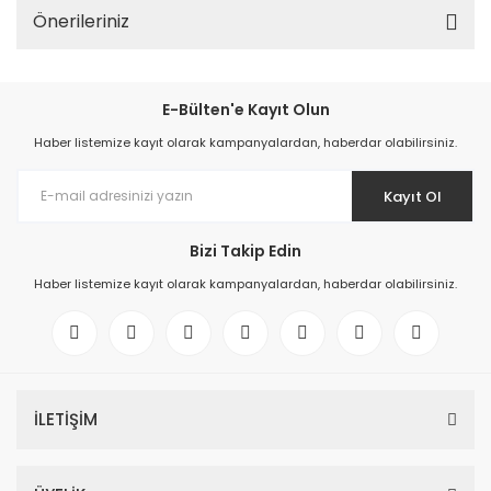
Önerileriniz
E-Bülten'e Kayıt Olun
Haber listemize kayıt olarak kampanyalardan, haberdar olabilirsiniz.
Kayıt Ol
Bizi Takip Edin
Haber listemize kayıt olarak kampanyalardan, haberdar olabilirsiniz.
İLETİŞİM