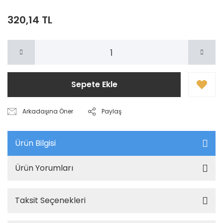
320,14 TL
Sepete Ekle
Arkadaşına Öner
Paylaş
Ürün Bilgisi
Ürün Yorumları
Taksit Seçenekleri