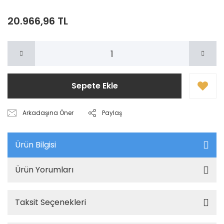
20.966,96 TL
Sepete Ekle
Arkadaşına Öner
Paylaş
Ürün Bilgisi
Ürün Yorumları
Taksit Seçenekleri