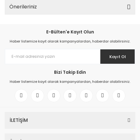
Önerileriniz
E-Bülten'e Kayıt Olun
Haber listemize kayıt olarak kampanyalardan, haberdar olabilirsiniz.
Kayıt Ol
Bizi Takip Edin
Haber listemize kayıt olarak kampanyalardan, haberdar olabilirsiniz.
İLETİŞİM