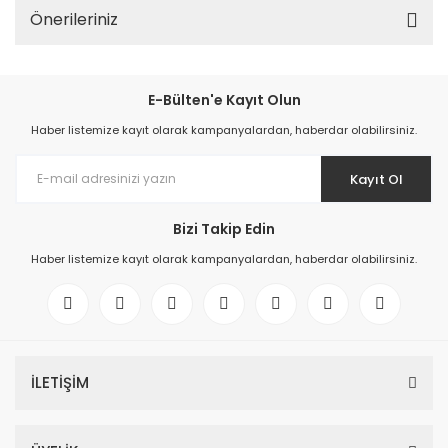
Önerileriniz
E-Bülten'e Kayıt Olun
Haber listemize kayıt olarak kampanyalardan, haberdar olabilirsiniz.
Kayıt Ol
Bizi Takip Edin
Haber listemize kayıt olarak kampanyalardan, haberdar olabilirsiniz.
İLETİŞİM