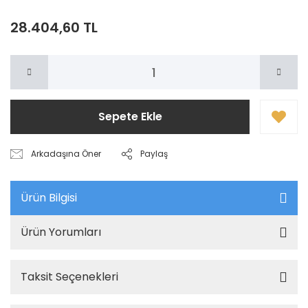
28.404,60 TL
Sepete Ekle
Arkadaşına Öner
Paylaş
Ürün Bilgisi
Ürün Yorumları
Taksit Seçenekleri