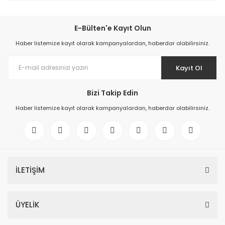
E-Bülten'e Kayıt Olun
Haber listemize kayıt olarak kampanyalardan, haberdar olabilirsiniz.
Kayıt Ol
Bizi Takip Edin
Haber listemize kayıt olarak kampanyalardan, haberdar olabilirsiniz.
İLETİŞİM
ÜYELİK