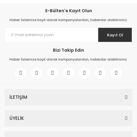
E-Bülten'e Kayıt Olun
Haber listemize kayıt olarak kampanyalardan, haberdar olabilirsiniz.
Kayıt Ol
Bizi Takip Edin
Haber listemize kayıt olarak kampanyalardan, haberdar olabilirsiniz.
İLETİŞİM
ÜYELİK