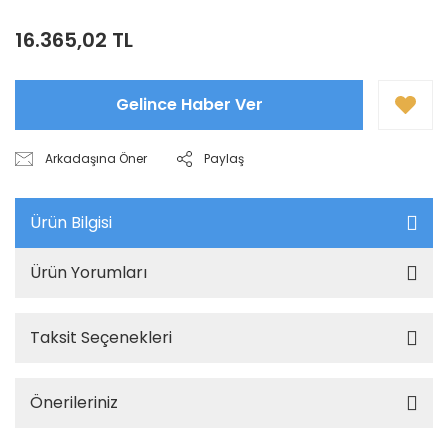
16.365,02 TL
Gelince Haber Ver
Arkadaşına Öner
Paylaş
Ürün Bilgisi
Ürün Yorumları
Taksit Seçenekleri
Önerileriniz