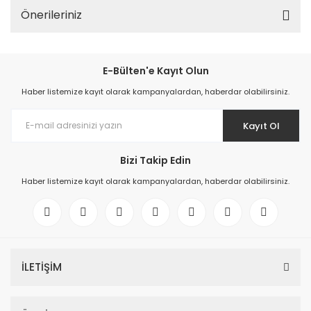
Önerileriniz
E-Bülten'e Kayıt Olun
Haber listemize kayıt olarak kampanyalardan, haberdar olabilirsiniz.
Kayıt Ol
Bizi Takip Edin
Haber listemize kayıt olarak kampanyalardan, haberdar olabilirsiniz.
İLETİŞİM