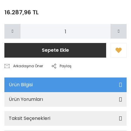
16.287,96 TL
Sepete Ekle
Arkadaşına Öner
Paylaş
Ürün Bilgisi
Ürün Yorumları
Taksit Seçenekleri