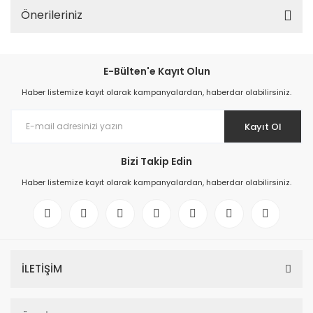
Önerileriniz
E-Bülten'e Kayıt Olun
Haber listemize kayıt olarak kampanyalardan, haberdar olabilirsiniz.
Kayıt Ol
Bizi Takip Edin
Haber listemize kayıt olarak kampanyalardan, haberdar olabilirsiniz.
İLETİŞİM