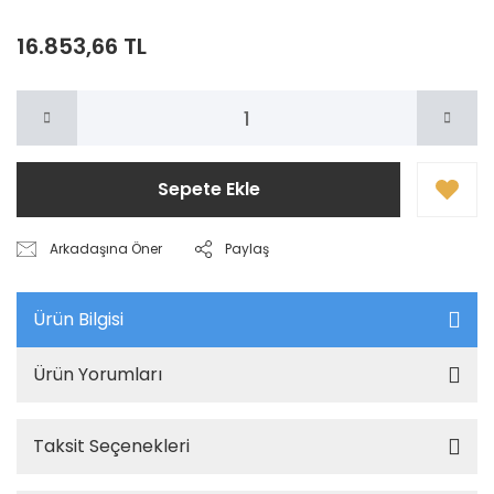
16.853,66 TL
Sepete Ekle
Arkadaşına Öner
Paylaş
Ürün Bilgisi
Ürün Yorumları
Taksit Seçenekleri