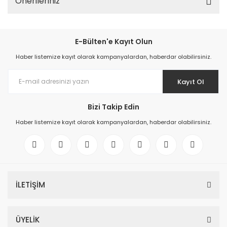
Önerileriniz
E-Bülten'e Kayıt Olun
Haber listemize kayıt olarak kampanyalardan, haberdar olabilirsiniz.
Kayıt Ol
Bizi Takip Edin
Haber listemize kayıt olarak kampanyalardan, haberdar olabilirsiniz.
İLETİŞİM
ÜYELİK