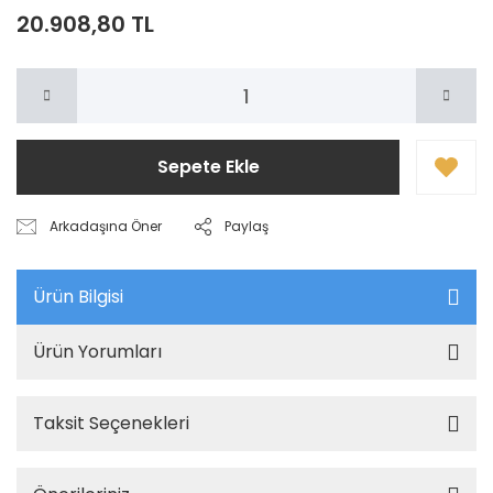
20.908,80 TL
Sepete Ekle
Arkadaşına Öner
Paylaş
Ürün Bilgisi
Ürün Yorumları
Taksit Seçenekleri