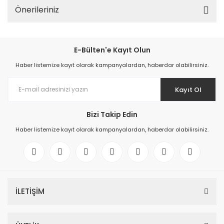
Önerileriniz
E-Bülten'e Kayıt Olun
Haber listemize kayıt olarak kampanyalardan, haberdar olabilirsiniz.
Kayıt Ol
Bizi Takip Edin
Haber listemize kayıt olarak kampanyalardan, haberdar olabilirsiniz.
İLETİŞİM