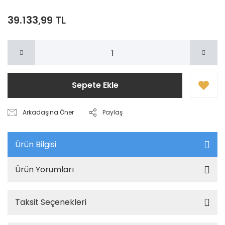
39.133,99 TL
Sepete Ekle
Arkadaşına Öner
Paylaş
Ürün Bilgisi
Ürün Yorumları
Taksit Seçenekleri