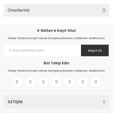
Önerileriniz
E-Bülten'e Kayıt Olun
Haber listemize kayıt olarak kampanyalardan, haberdar olabilirsiniz.
Kayıt Ol
Bizi Takip Edin
Haber listemize kayıt olarak kampanyalardan, haberdar olabilirsiniz.
İLETİŞİM