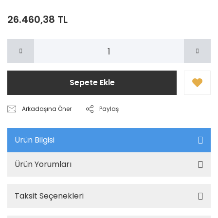
26.460,38 TL
Sepete Ekle
Arkadaşına Öner
Paylaş
Ürün Bilgisi
Ürün Yorumları
Taksit Seçenekleri