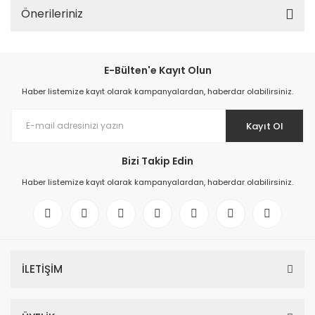
Önerileriniz
E-Bülten'e Kayıt Olun
Haber listemize kayıt olarak kampanyalardan, haberdar olabilirsiniz.
Kayıt Ol
Bizi Takip Edin
Haber listemize kayıt olarak kampanyalardan, haberdar olabilirsiniz.
İLETİŞİM