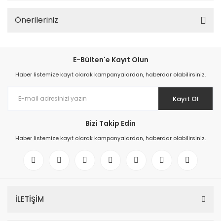
Önerileriniz
E-Bülten'e Kayıt Olun
Haber listemize kayıt olarak kampanyalardan, haberdar olabilirsiniz.
Kayıt Ol
Bizi Takip Edin
Haber listemize kayıt olarak kampanyalardan, haberdar olabilirsiniz.
İLETİŞİM