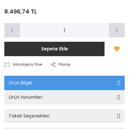
8.496,74 TL
Sepete Ekle
Arkadaşına Öner
Paylaş
Ürün Bilgisi
Ürün Yorumları
Taksit Seçenekleri