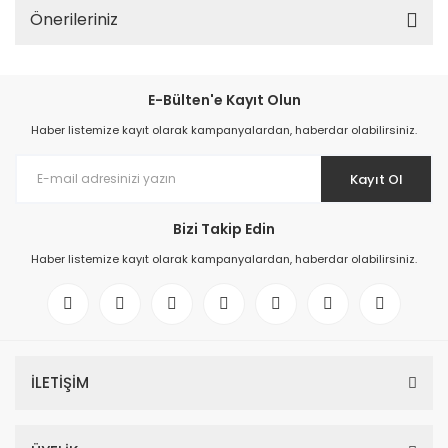
Önerileriniz
E-Bülten'e Kayıt Olun
Haber listemize kayıt olarak kampanyalardan, haberdar olabilirsiniz.
Kayıt Ol
Bizi Takip Edin
Haber listemize kayıt olarak kampanyalardan, haberdar olabilirsiniz.
İLETİŞİM