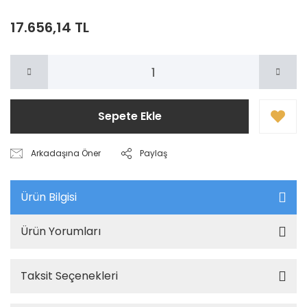
17.656,14 TL
Sepete Ekle
Arkadaşına Öner
Paylaş
Ürün Bilgisi
Ürün Yorumları
Taksit Seçenekleri