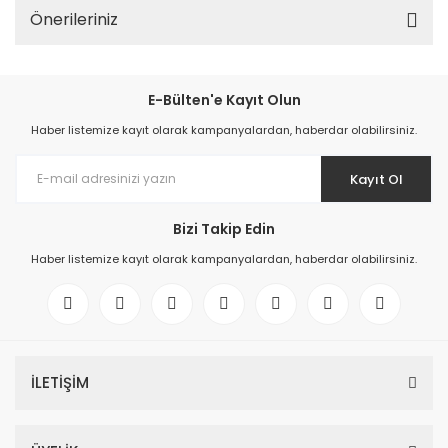
Önerileriniz
E-Bülten'e Kayıt Olun
Haber listemize kayıt olarak kampanyalardan, haberdar olabilirsiniz.
Kayıt Ol
Bizi Takip Edin
Haber listemize kayıt olarak kampanyalardan, haberdar olabilirsiniz.
İLETİŞİM