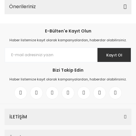
Önerileriniz
E-Bülten'e Kayıt Olun
Haber listemize kayıt olarak kampanyalardan, haberdar olabilirsiniz.
Kayıt Ol
Bizi Takip Edin
Haber listemize kayıt olarak kampanyalardan, haberdar olabilirsiniz.
İLETİŞİM