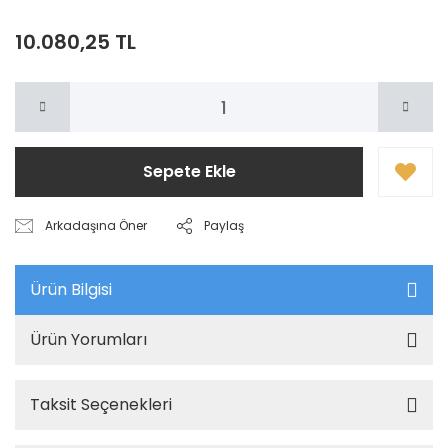
10.080,25 TL
Sepete Ekle
Arkadaşına Öner
Paylaş
Ürün Bilgisi
Ürün Yorumları
Taksit Seçenekleri