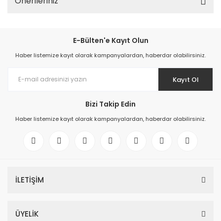
Önerileriniz
E-Bülten'e Kayıt Olun
Haber listemize kayıt olarak kampanyalardan, haberdar olabilirsiniz.
Kayıt Ol
Bizi Takip Edin
Haber listemize kayıt olarak kampanyalardan, haberdar olabilirsiniz.
İLETİŞİM
ÜYELİK