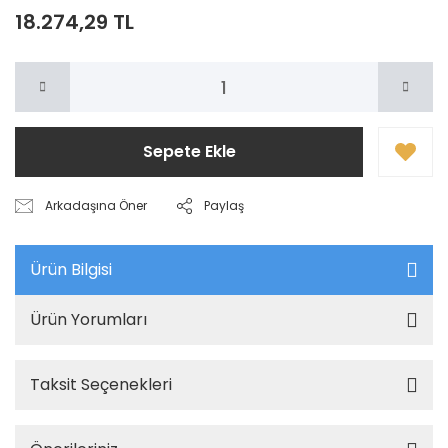
18.274,29 TL
Sepete Ekle
Arkadaşına Öner
Paylaş
Ürün Bilgisi
Ürün Yorumları
Taksit Seçenekleri