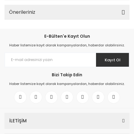
Önerileriniz
E-Bülten'e Kayıt Olun
Haber listemize kayıt olarak kampanyalardan, haberdar olabilirsiniz.
Kayıt Ol
Bizi Takip Edin
Haber listemize kayıt olarak kampanyalardan, haberdar olabilirsiniz.
İLETİŞİM