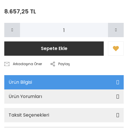
8.657,25 TL
Sepete Ekle
Arkadaşına Öner
Paylaş
Ürün Bilgisi
Ürün Yorumları
Taksit Seçenekleri