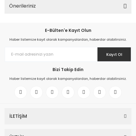
Önerileriniz
E-Bülten'e Kayıt Olun
Haber listemize kayıt olarak kampanyalardan, haberdar olabilirsiniz.
Kayıt Ol
Bizi Takip Edin
Haber listemize kayıt olarak kampanyalardan, haberdar olabilirsiniz.
İLETİŞİM