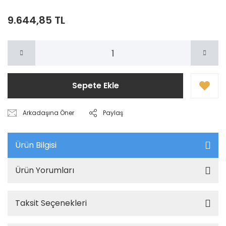
9.644,85 TL
Sepete Ekle
Arkadaşına Öner
Paylaş
Ürün Bilgisi
Ürün Yorumları
Taksit Seçenekleri