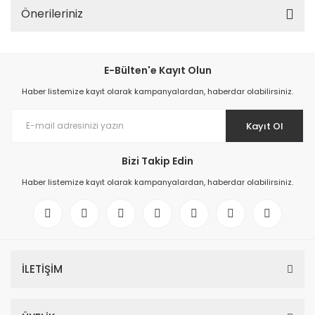
Önerileriniz
E-Bülten'e Kayıt Olun
Haber listemize kayıt olarak kampanyalardan, haberdar olabilirsiniz.
Kayıt Ol
Bizi Takip Edin
Haber listemize kayıt olarak kampanyalardan, haberdar olabilirsiniz.
İLETİŞİM