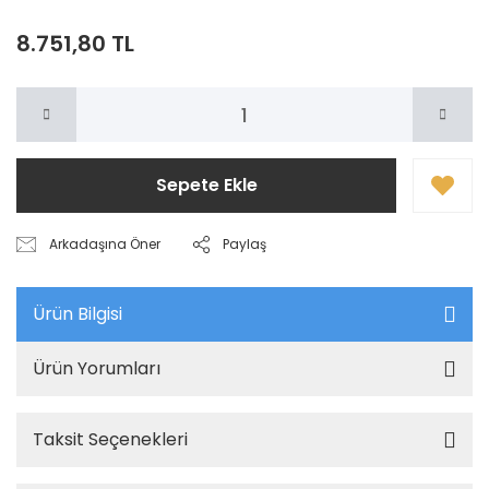
8.751,80 TL
Sepete Ekle
Arkadaşına Öner
Paylaş
Ürün Bilgisi
Ürün Yorumları
Taksit Seçenekleri