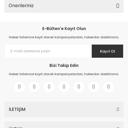
Önerileriniz
E-Bülten'e Kayıt Olun
Haber listemize kayıt olarak kampanyalardan, haberdar olabilirsiniz.
Kayıt Ol
Bizi Takip Edin
Haber listemize kayıt olarak kampanyalardan, haberdar olabilirsiniz.
İLETİŞİM