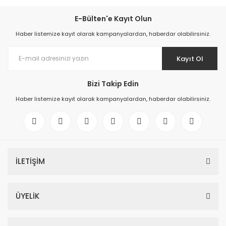
E-Bülten'e Kayıt Olun
Haber listemize kayıt olarak kampanyalardan, haberdar olabilirsiniz.
Kayıt Ol
Bizi Takip Edin
Haber listemize kayıt olarak kampanyalardan, haberdar olabilirsiniz.
İLETİŞİM
ÜYELİK