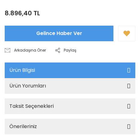
8.896,40 TL
Gelince Haber Ver
Arkadaşına Öner
Paylaş
Ürün Bilgisi
Ürün Yorumları
Taksit Seçenekleri
Önerileriniz