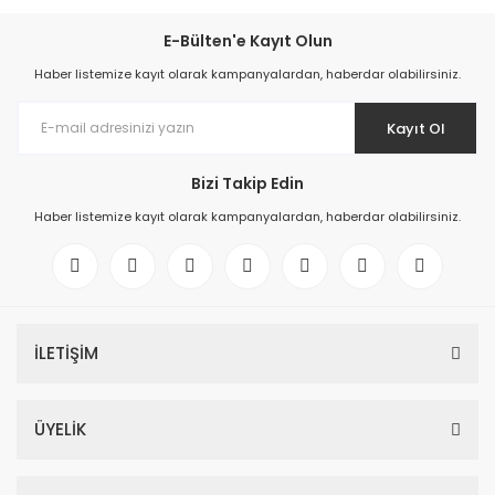
E-Bülten'e Kayıt Olun
Haber listemize kayıt olarak kampanyalardan, haberdar olabilirsiniz.
Kayıt Ol
Bizi Takip Edin
Haber listemize kayıt olarak kampanyalardan, haberdar olabilirsiniz.
İLETİŞİM
ÜYELİK