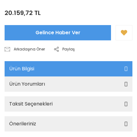
20.159,72 TL
Gelince Haber Ver
Arkadaşına Öner
Paylaş
Ürün Bilgisi
Ürün Yorumları
Taksit Seçenekleri
Önerileriniz