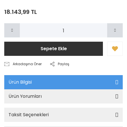
18.143,99 TL
Sepete Ekle
Arkadaşına Öner
Paylaş
Ürün Bilgisi
Ürün Yorumları
Taksit Seçenekleri