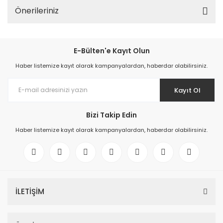
Önerileriniz
E-Bülten'e Kayıt Olun
Haber listemize kayıt olarak kampanyalardan, haberdar olabilirsiniz.
Kayıt Ol
Bizi Takip Edin
Haber listemize kayıt olarak kampanyalardan, haberdar olabilirsiniz.
İLETİŞİM