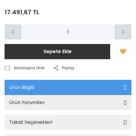
17.491,67 TL
Sepete Ekle
Arkadaşına Öner
Paylaş
Ürün Bilgisi
Ürün Yorumları
Taksit Seçenekleri