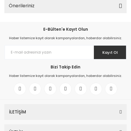
Önerileriniz
E-Bülten'e Kayıt Olun
Haber listemize kayıt olarak kampanyalardan, haberdar olabilirsiniz.
Kayıt Ol
Bizi Takip Edin
Haber listemize kayıt olarak kampanyalardan, haberdar olabilirsiniz.
İLETİŞİM