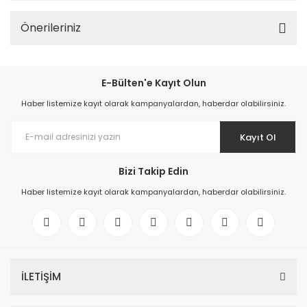
Önerileriniz
E-Bülten'e Kayıt Olun
Haber listemize kayıt olarak kampanyalardan, haberdar olabilirsiniz.
Kayıt Ol
Bizi Takip Edin
Haber listemize kayıt olarak kampanyalardan, haberdar olabilirsiniz.
İLETİŞİM