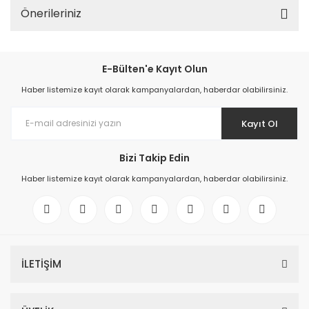
Önerileriniz
E-Bülten'e Kayıt Olun
Haber listemize kayıt olarak kampanyalardan, haberdar olabilirsiniz.
Kayıt Ol
Bizi Takip Edin
Haber listemize kayıt olarak kampanyalardan, haberdar olabilirsiniz.
İLETİŞİM