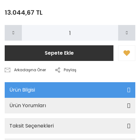
13.044,67 TL
Sepete Ekle
Arkadaşına Öner
Paylaş
Ürün Bilgisi
Ürün Yorumları
Taksit Seçenekleri