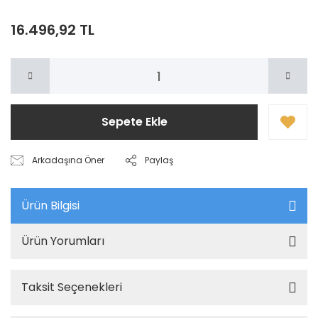
16.496,92 TL
Sepete Ekle
Arkadaşına Öner
Paylaş
Ürün Bilgisi
Ürün Yorumları
Taksit Seçenekleri