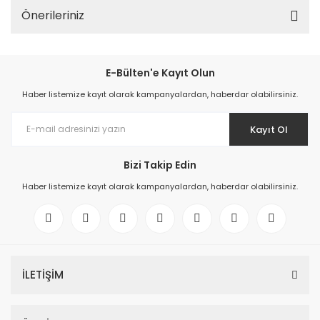
Önerileriniz
E-Bülten'e Kayıt Olun
Haber listemize kayıt olarak kampanyalardan, haberdar olabilirsiniz.
Kayıt Ol
Bizi Takip Edin
Haber listemize kayıt olarak kampanyalardan, haberdar olabilirsiniz.
İLETİŞİM