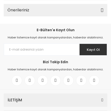
Önerileriniz
E-Bülten'e Kayıt Olun
Haber listemize kayıt olarak kampanyalardan, haberdar olabilirsiniz.
Kayıt Ol
Bizi Takip Edin
Haber listemize kayıt olarak kampanyalardan, haberdar olabilirsiniz.
İLETİŞİM