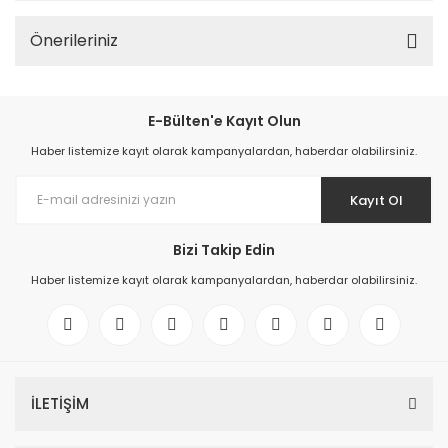
Önerileriniz
E-Bülten'e Kayıt Olun
Haber listemize kayıt olarak kampanyalardan, haberdar olabilirsiniz.
Kayıt Ol
Bizi Takip Edin
Haber listemize kayıt olarak kampanyalardan, haberdar olabilirsiniz.
İLETİŞİM