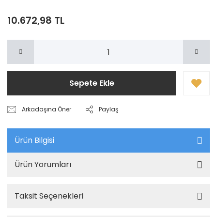
10.672,98 TL
Sepete Ekle
Arkadaşına Öner
Paylaş
Ürün Bilgisi
Ürün Yorumları
Taksit Seçenekleri