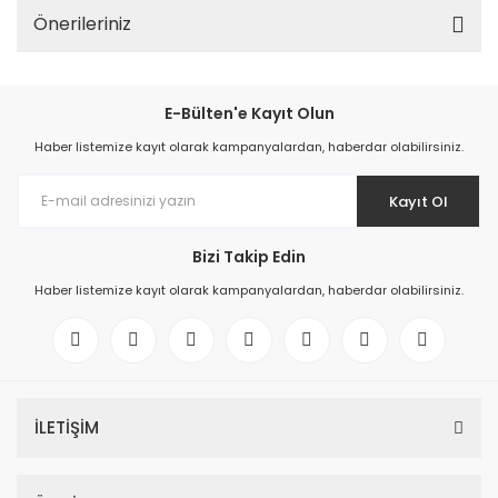
Önerileriniz
E-Bülten'e Kayıt Olun
Haber listemize kayıt olarak kampanyalardan, haberdar olabilirsiniz.
Kayıt Ol
Bizi Takip Edin
Haber listemize kayıt olarak kampanyalardan, haberdar olabilirsiniz.
İLETİŞİM