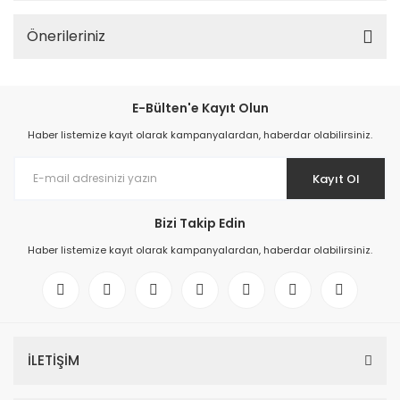
Önerileriniz
E-Bülten'e Kayıt Olun
Haber listemize kayıt olarak kampanyalardan, haberdar olabilirsiniz.
Kayıt Ol
Bizi Takip Edin
Haber listemize kayıt olarak kampanyalardan, haberdar olabilirsiniz.
İLETİŞİM