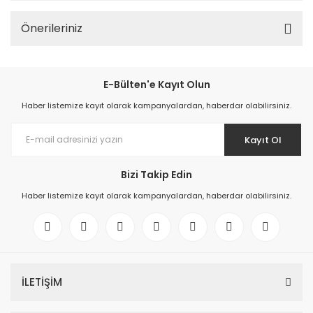
Önerileriniz
E-Bülten'e Kayıt Olun
Haber listemize kayıt olarak kampanyalardan, haberdar olabilirsiniz.
Kayıt Ol
Bizi Takip Edin
Haber listemize kayıt olarak kampanyalardan, haberdar olabilirsiniz.
İLETİŞİM