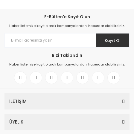
E-Bülten'e Kayıt Olun
Haber listemize kayıt olarak kampanyalardan, haberdar olabilirsiniz.
Kayıt Ol
Bizi Takip Edin
Haber listemize kayıt olarak kampanyalardan, haberdar olabilirsiniz.
İLETİŞİM
ÜYELİK