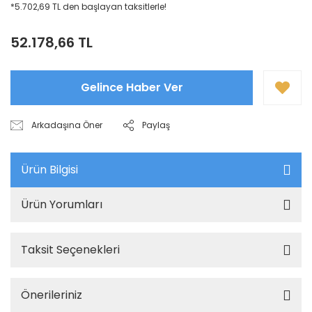
*5.702,69 TL den başlayan taksitlerle!
52.178,66 TL
Gelince Haber Ver
Arkadaşına Öner
Paylaş
Ürün Bilgisi
Ürün Yorumları
Taksit Seçenekleri
Önerileriniz