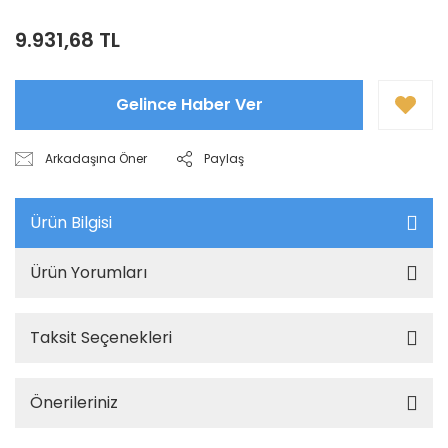
9.931,68 TL
Gelince Haber Ver
Arkadaşına Öner
Paylaş
Ürün Bilgisi
Ürün Yorumları
Taksit Seçenekleri
Önerileriniz