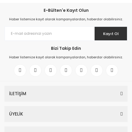
E-Bülten'e Kayıt Olun
Haber listemize kayıt olarak kampanyalardan, haberdar olabilirsiniz.
Kayıt Ol
Bizi Takip Edin
Haber listemize kayıt olarak kampanyalardan, haberdar olabilirsiniz.
İLETİŞİM
ÜYELİK