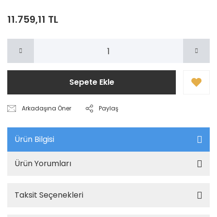
11.759,11 TL
Sepete Ekle
Arkadaşına Öner
Paylaş
Ürün Bilgisi
Ürün Yorumları
Taksit Seçenekleri