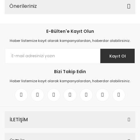
Önerileriniz
E-Bülten'e Kayıt Olun
Haber listemize kayıt olarak kampanyalardan, haberdar olabilirsiniz.
Kayıt Ol
Bizi Takip Edin
Haber listemize kayıt olarak kampanyalardan, haberdar olabilirsiniz.
İLETİŞİM